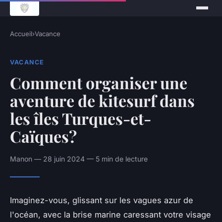
Accueil
›
Vacance
VACANCE
Comment organiser une
aventure de kitesurf dans
les îles Turques-et-
Caïques?
Manon — 28 juin 2024 — 5 min de lecture
Imaginez-vous, glissant sur les vagues azur de
l'océan, avec la brise marine caressant votre visage