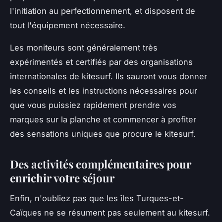
l'initiation au perfectionnement, et disposent de
tout l'équipement nécessaire.
Les moniteurs sont généralement très
expérimentés et certifiés par des organisations
internationales de kitesurf. Ils sauront vous donner
les conseils et les instructions nécessaires pour
que vous puissiez rapidement prendre vos
marques sur la planche et commencer à profiter
des sensations uniques que procure le kitesurf.
Des activités complémentaires pour
enrichir votre séjour
Enfin, n'oubliez pas que les îles Turques-et-
Caïques ne se résument pas seulement au kitesurf.