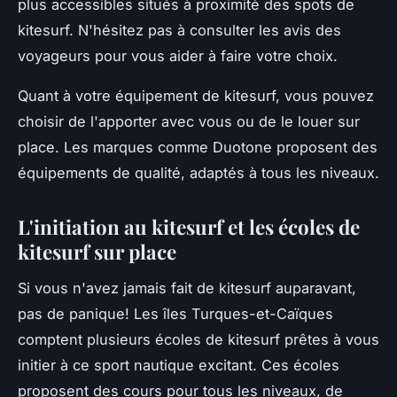
plus accessibles situés à proximité des spots de
kitesurf. N'hésitez pas à consulter les avis des
voyageurs pour vous aider à faire votre choix.
Quant à votre équipement de kitesurf, vous pouvez
choisir de l'apporter avec vous ou de le louer sur
place. Les marques comme Duotone proposent des
équipements de qualité, adaptés à tous les niveaux.
L'initiation au kitesurf et les écoles de
kitesurf sur place
Si vous n'avez jamais fait de kitesurf auparavant,
pas de panique! Les îles Turques-et-Caïques
comptent plusieurs écoles de kitesurf prêtes à vous
initier à ce sport nautique excitant. Ces écoles
proposent des cours pour tous les niveaux, de