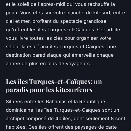
et le soleil de l'après-midi qui vous réchauffe la
peau. Vous êtes sur votre planche de kitesurf, entre
ciel et mer, profitant du spectacle grandiose
qu'offrent les îles Turques-et-Caïques. Cet article
vous livre toutes les clés pour organiser votre
séjour kitesurf aux îles Turques et Caïques, une
destination paradisiaque qui émerveille chaque
année de plus en plus de voyageurs.
Les îles Turques-et-Caïques: un
paradis pour les kitesurfeurs
Situées entre les Bahamas et la République
dominicaine, les îles Turques-et-Caïques sont un
archipel composé de 40 îles, dont seulement 8 sont
habitées. Ces îles offrent des paysages de carte