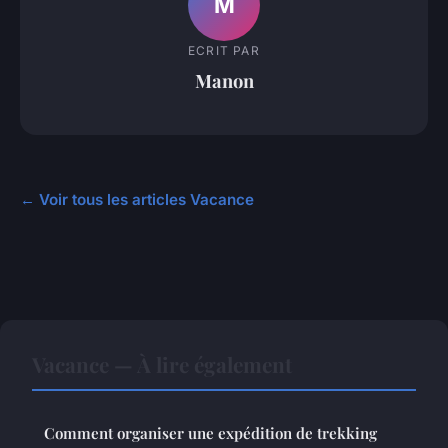
M
ECRIT PAR
Manon
← Voir tous les articles Vacance
Vacance — À lire également
Comment organiser une expédition de trekking