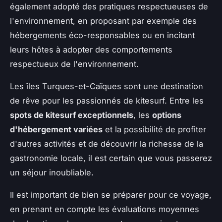
également adopté des pratiques respectueuses de
l'environnement, en proposant par exemple des
hébergements éco-responsables ou en incitant
leurs hôtes à adopter des comportements
respectueux de l'environnement.
Les îles Turques-et-Caïques sont une destination
de rêve pour les passionnés de kitesurf. Entre les
spots de kitesurf exceptionnels
, les
options
d'hébergement variées
et la possibilité de profiter
d'autres activités et de découvrir la richesse de la
gastronomie locale, il est certain que vous passerez
un séjour inoubliable.
Il est important de bien se préparer pour ce voyage,
en prenant en compte les évaluations moyennes