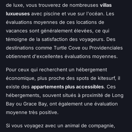
de luxe, vous trouverez de nombreuses
villas
luxueuses
avec piscine et vue sur l'océan. Les
évaluations moyennes de ces locations de
vacances sont généralement élevées, ce qui
témoigne de la satisfaction des voyageurs. Des
destinations comme Turtle Cove ou Providenciales
obtiennent d'excellentes évaluations moyennes.
Pour ceux qui recherchent un hébergement
économique, plus proche des spots de kitesurf, il
existe des
appartements plus accessibles
. Ces
hébergements, souvent situés à proximité de Long
Bay ou Grace Bay, ont également une évaluation
moyenne très positive.
Si vous voyagez avec un animal de compagnie,