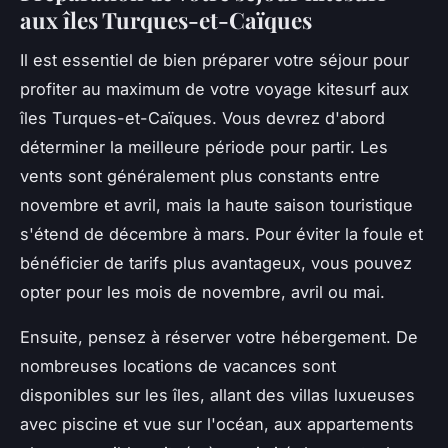
aux îles Turques-et-Caïques
Il est essentiel de bien préparer votre séjour pour
profiter au maximum de votre voyage kitesurf aux
îles Turques-et-Caïques. Vous devrez d'abord
déterminer la meilleure période pour partir. Les
vents sont généralement plus constants entre
novembre et avril, mais la haute saison touristique
s'étend de décembre à mars. Pour éviter la foule et
bénéficier de tarifs plus avantageux, vous pouvez
opter pour les mois de novembre, avril ou mai.
Ensuite, pensez à réserver votre hébergement. De
nombreuses locations de vacances sont
disponibles sur les îles, allant des villas luxueuses
avec piscine et vue sur l'océan, aux appartements