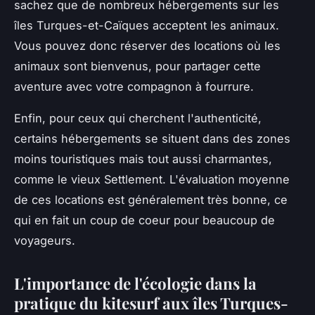
sachez que de nombreux hébergements sur les
îles Turques-et-Caïques acceptent les animaux.
Vous pouvez donc réserver des locations où les
animaux sont bienvenus, pour partager cette
aventure avec votre compagnon à fourrure.
Enfin, pour ceux qui cherchent l'authenticité,
certains hébergements se situent dans des zones
moins touristiques mais tout aussi charmantes,
comme le vieux Settlement. L'évaluation moyenne
de ces locations est généralement très bonne, ce
qui en fait un coup de coeur pour beaucoup de
voyageurs.
L'importance de l'écologie dans la
pratique du kitesurf aux îles Turques-