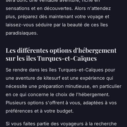
sensations et en découvertes. Alors n'attendez
plus, préparez dès maintenant votre voyage et
laissez-vous séduire par la beauté de ces îles
paradisiaques.
Les différentes options d'hébergement
sur les îles Turques-et-Caïques
Se rendre dans les îles Turques-et-Caïques pour
une aventure de kitesurf est une expérience qui
nécessite une préparation minutieuse, en particulier
en ce qui concerne le choix de l'hébergement.
Plusieurs options s'offrent à vous, adaptées à vos
préférences et à votre budget.
Si vous faites partie des voyageurs à la recherche