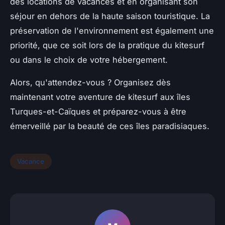
des locations de vacances et en organisant son
séjour en dehors de la haute saison touristique. La
préservation de l'environnement est également une
priorité, que ce soit lors de la pratique du kitesurf
ou dans le choix de votre hébergement.
Alors, qu'attendez-vous ? Organisez dès
maintenant votre aventure de kitesurf aux îles
Turques-et-Caïques et préparez-vous à être
émerveillé par la beauté de ces îles paradisiaques.
Vacance