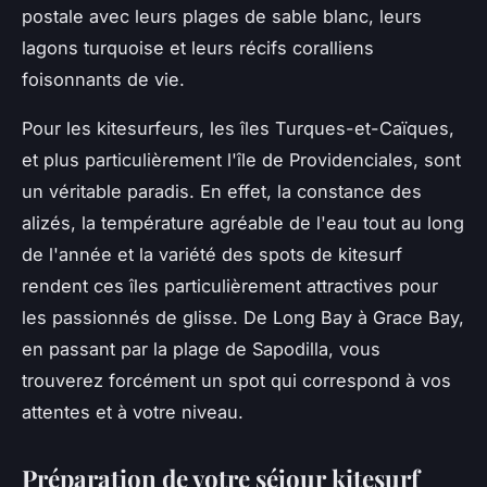
postale avec leurs plages de sable blanc, leurs
lagons turquoise et leurs récifs coralliens
foisonnants de vie.
Pour les kitesurfeurs, les îles Turques-et-Caïques,
et plus particulièrement l'île de Providenciales, sont
un véritable paradis. En effet, la constance des
alizés, la température agréable de l'eau tout au long
de l'année et la variété des spots de kitesurf
rendent ces îles particulièrement attractives pour
les passionnés de glisse. De Long Bay à Grace Bay,
en passant par la plage de Sapodilla, vous
trouverez forcément un spot qui correspond à vos
attentes et à votre niveau.
Préparation de votre séjour kitesurf