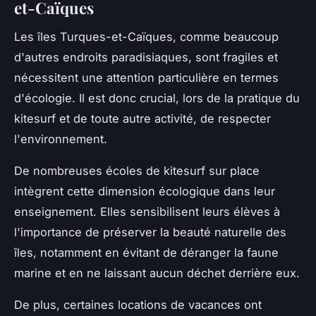
et-Caïques
Les îles Turques-et-Caïques, comme beaucoup
d'autres endroits paradisiaques, sont fragiles et
nécessitent une attention particulière en termes
d'écologie. Il est donc crucial, lors de la pratique du
kitesurf et de toute autre activité, de respecter
l'environnement.
De nombreuses écoles de kitesurf sur place
intègrent cette dimension écologique dans leur
enseignement. Elles sensibilisent leurs élèves à
l'importance de préserver la beauté naturelle des
îles, notamment en évitant de déranger la faune
marine et en ne laissant aucun déchet derrière eux.
De plus, certaines locations de vacances ont