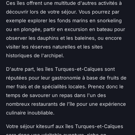
Ces îles offrent une multitude d'autres activités à
découvrir lors de votre séjour. Vous pourrez par
exemple explorer les fonds marins en snorkeling
ou en plongée, partir en excursion en bateau pour
observer les dauphins et les baleines, ou encore
visiter les réserves naturelles et les sites
historiques de l'archipel.
D'autre part, les îles Turques-et-Caïques sont
réputées pour leur gastronomie à base de fruits de
mer frais et de spécialités locales. Prenez donc le
temps de savourer un repas dans l'un des
nombreux restaurants de l'île pour une expérience
culinaire inoubliable.
Votre séjour kitesurf aux îles Turques-et-Caïques
sera donc une véritable aventure, riche en