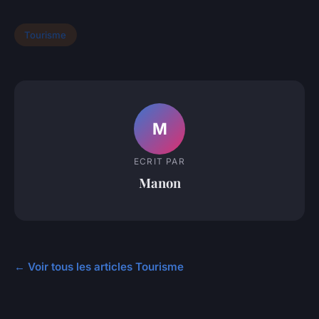
Tourisme
M
ECRIT PAR
Manon
← Voir tous les articles Tourisme