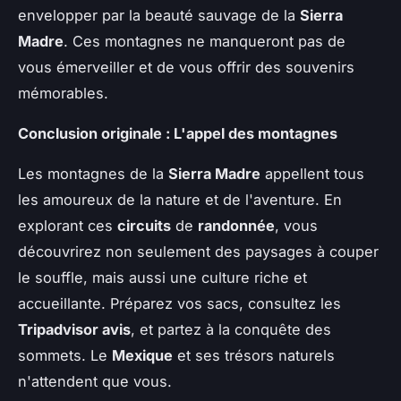
envelopper par la beauté sauvage de la
Sierra
Madre
. Ces montagnes ne manqueront pas de
vous émerveiller et de vous offrir des souvenirs
mémorables.
Conclusion originale : L'appel des montagnes
Les montagnes de la
Sierra Madre
appellent tous
les amoureux de la nature et de l'aventure. En
explorant ces
circuits
de
randonnée
, vous
découvrirez non seulement des paysages à couper
le souffle, mais aussi une culture riche et
accueillante. Préparez vos sacs, consultez les
Tripadvisor avis
, et partez à la conquête des
sommets. Le
Mexique
et ses trésors naturels
n'attendent que vous.