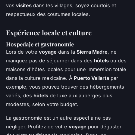
vos
visites
dans les villages, soyez courtois et
respectueux des coutumes locales.
Expérience locale et culture
Hospedaje et gastronomie
Lors de votre
voyage
dans la
Sierra Madre
, ne
manquez pas de séjourner dans des
hôtels
ou des
maisons d'hôtes locales pour une immersion totale
dans la culture mexicaine. À
Puerto Vallarta
par
exemple, vous pouvez trouver des hébergements
variés, des
hôtels
de luxe aux auberges plus
modestes, selon votre budget.
La gastronomie est un autre aspect à ne pas
négliger. Profitez de votre
voyage
pour déguster