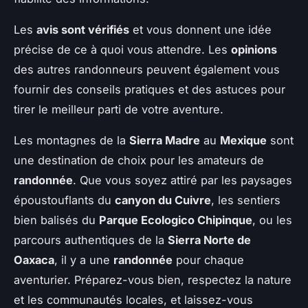
Les
avis sont vérifiés
et vous donnent une idée
précise de ce à quoi vous attendre. Les
opinions
des autres randonneurs peuvent également vous
fournir des conseils pratiques et des astuces pour
tirer le meilleur parti de votre aventure.
Les montagnes de la
Sierra Madre
au
Mexique
sont
une destination de choix pour les amateurs de
randonnée
. Que vous soyez attiré par les paysages
époustouflants du
canyon du Cuivre
, les sentiers
bien balisés du
Parque Ecologico Chipinque
, ou les
parcours authentiques de la
Sierra Norte de
Oaxaca
, il y a une
randonnée
pour chaque
aventurier. Préparez-vous bien, respectez la nature
et les communautés locales, et laissez-vous