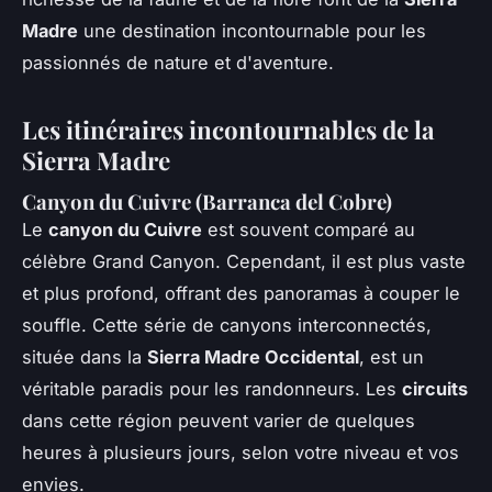
Madre
une destination incontournable pour les
passionnés de nature et d'aventure.
Les itinéraires incontournables de la
Sierra Madre
Canyon du Cuivre (Barranca del Cobre)
Le
canyon du Cuivre
est souvent comparé au
célèbre Grand Canyon. Cependant, il est plus vaste
et plus profond, offrant des panoramas à couper le
souffle. Cette série de canyons interconnectés,
située dans la
Sierra Madre Occidental
, est un
véritable paradis pour les randonneurs. Les
circuits
dans cette région peuvent varier de quelques
heures à plusieurs jours, selon votre niveau et vos
envies.