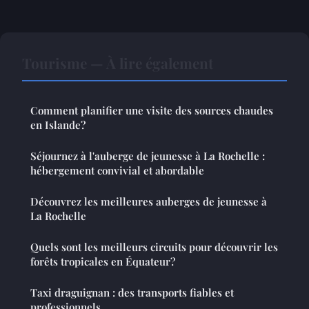
Tourisme — À lire également
Comment planifier une visite des sources chaudes
en Islande?
Séjournez à l'auberge de jeunesse à La Rochelle :
hébergement convivial et abordable
Découvrez les meilleures auberges de jeunesse à
La Rochelle
Quels sont les meilleurs circuits pour découvrir les
forêts tropicales en Équateur?
Taxi draguignan : des transports fiables et
professionnels