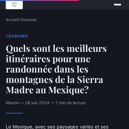
Accueil
›
Tourisme
TOURISME
Quels sont les meilleurs
itinéraires pour une
randonnée dans les
montagnes de la Sierra
Madre au Mexique?
Manon — 28 juin 2024 — 7 min de lecture
Le Mexique, avec ses paysages variés et ses