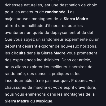
richesses naturelles, est une destination de choix
pour les amateurs de
randonnée
. Les
majestueuses montagnes de la
Sierra Madre
offrent une multitude d'itinéraires pour les
aventuriers en quête de dépaysement et de défi.
Que vous soyez un randonneur expérimenté ou un
débutant désirant explorer de nouveaux horizons,
les
circuits
dans la
Sierra Madre
vous promettent
des expériences inoubliables. Dans cet article,
nous allons explorer les meilleurs itinéraires de
randonnée, des conseils pratiques et les
incontournables à ne pas manquer. Préparez vos
chaussures de marche et votre esprit d'aventure,
nous vous emmenons dans les montagnes de la
Sierra Madre
du
Mexique
.