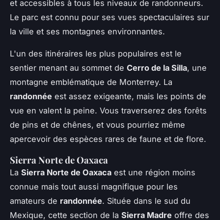
et accessibles à tous les niveaux de randonneurs.
Le parc est connu pour ses vues spectaculaires sur
la ville et ses montagnes environnantes.
L'un des itinéraires les plus populaires est le
sentier menant au sommet de
Cerro de la Silla
, une
montagne emblématique de Monterrey. La
randonnée
est assez exigeante, mais les points de
vue en valent la peine. Vous traverserez des forêts
de pins et de chênes, et vous pourriez même
apercevoir des espèces rares de faune et de flore.
Sierra Norte de Oaxaca
La
Sierra Norte de Oaxaca
est une région moins
connue mais tout aussi magnifique pour les
amateurs de
randonnée
. Située dans le sud du
Mexique, cette section de la
Sierra Madre
offre des