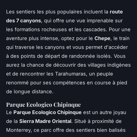
Les sentiers les plus populaires incluent la
route
des 7 canyons
, qui offre une vue imprenable sur
les formations rocheuses et les cascades. Pour une
aventure plus intense, optez pour le
Chepe
, le train
qui traverse les canyons et vous permet d'accéder
à des points de départ de randonnée isolés. Vous
aurez la chance de découvrir des villages indigènes
et de rencontrer les Tarahumaras, un peuple
renommé pour ses compétences en course à pied
de longue distance.
Parque Ecologico Chipinque
Le
Parque Ecologico Chipinque
est un autre joyau
de la
Sierra Madre Oriental
. Situé à proximité de
Monterrey, ce parc offre des sentiers bien balisés