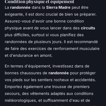
Condition physique et équipement
La
randonnée
dans la
Sierra Madre
peut être
exigeante, il est donc crucial de bien se préparer.
Assurez-vous d'avoir une bonne condition
physique avant de vous lancer dans des
circuits
plus difficiles, surtout si vous planifiez des
randonnées de plusieurs jours. Il est recommandé
de faire des exercices de renforcement musculaire
et d'endurance en amont.
En termes d'équipement, investissez dans de
bonnes chaussures de
randonnée
pour protéger
vos pieds sur les sentiers rocheux et accidentés.
Emportez également une trousse de premiers
secours, des vêtements adaptés aux conditions
météorologiques, et suffisamment d'eau et de