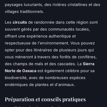
paysages luxuriants, des rivières cristallines et des
villages traditionnels.
Les
circuits
de randonnée dans cette région sont
souvent gérés par des communautés locales,
offrant une expérience authentique et
respectueuse de l'environnement. Vous pouvez
opter pour des itinéraires de plusieurs jours qui
vous mèneront à travers des forêts de conifères,
des champs de maïs et des cascades. La
Sierra
Norte de Oaxaca
est également célèbre pour sa
biodiversité, avec de nombreuses espèces
endémiques de plantes et d'animaux.
Préparation et conseils pratiques