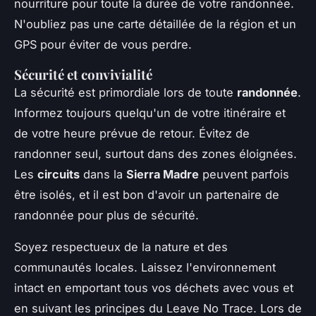
nourriture pour toute la durée de votre randonnée.
N'oubliez pas une carte détaillée de la région et un
GPS pour éviter de vous perdre.
Sécurité et convivialité
La sécurité est primordiale lors de toute
randonnée
.
Informez toujours quelqu'un de votre itinéraire et
de votre heure prévue de retour. Évitez de
randonner seul, surtout dans des zones éloignées.
Les
circuits
dans la
Sierra Madre
peuvent parfois
être isolés, et il est bon d'avoir un partenaire de
randonnée pour plus de sécurité.
Soyez respectueux de la nature et des
communautés locales. Laissez l'environnement
intact en emportant tous vos déchets avec vous et
en suivant les principes du Leave No Trace. Lors de