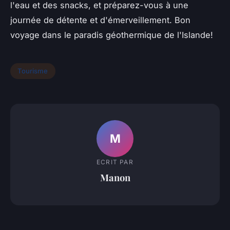
l'eau et des snacks, et préparez-vous à une
journée de détente et d'émerveillement. Bon
voyage dans le paradis géothermique de l'Islande!
Tourisme
M
ECRIT PAR
Manon