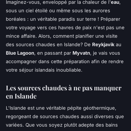
Imaginez-vous, enveloppé par la chaleur de l'
eau
,
sous un ciel étoilé ou même sous les aurores
boréales : un véritable paradis sur terre ! Préparer
votre voyage vers ces havres de paix n'est pas une
mince affaire. Alors, comment planifier une visite
des sources chaudes en Islande? De
Reykjavik
au
Blue Lagoon
, en passant par
Myvatn
, je vais vous
accompagner dans cette préparation afin de rendre
votre séjour islandais inoubliable.
Les sources chaudes à ne pas manquer
en Islande
L'Islande est une véritable pépite géothermique,
regorgeant de sources chaudes aussi diverses que
variées. Que vous soyez plutôt adepte des bains