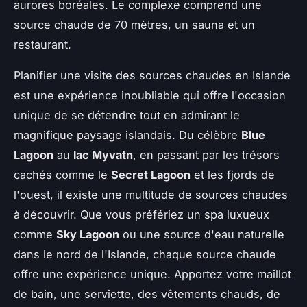
aurores boréales. Le complexe comprend une
source chaude de 70 mètres, un sauna et un
restaurant.
Planifier une visite des sources chaudes en Islande
est une expérience inoubliable qui offre l'occasion
unique de se détendre tout en admirant le
magnifique paysage islandais. Du célèbre
Blue
Lagoon
au
lac Myvatn
, en passant par les trésors
cachés comme le
Secret Lagoon
et les fjords de
l'ouest, il existe une multitude de sources chaudes
à découvrir. Que vous préfériez un spa luxueux
comme
Sky Lagoon
ou une source d'eau naturelle
dans le nord de l'Islande, chaque source chaude
offre une expérience unique. Apportez votre maillot
de bain, une serviette, des vêtements chauds, de