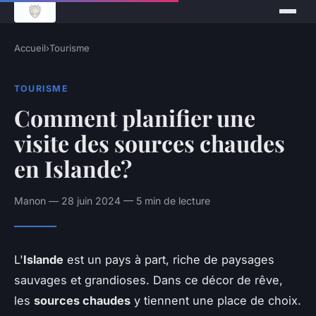
Accueil
›
Tourisme
TOURISME
Comment planifier une
visite des sources chaudes
en Islande?
Manon — 28 juin 2024 — 5 min de lecture
L'
Islande
est un pays à part, riche de paysages
sauvages et grandioses. Dans ce décor de rêve,
les
sources chaudes
y tiennent une place de choix.