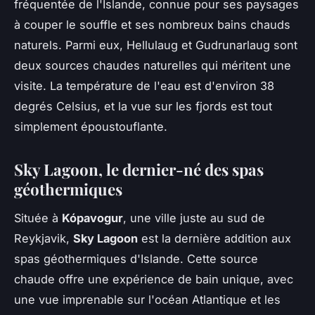
fréquentée de l'Islande, connue pour ses paysages
à couper le souffle et ses nombreux bains chauds
naturels. Parmi eux, Hellulaug et Gudrunarlaug sont
deux sources chaudes naturelles qui méritent une
visite. La température de l'eau est d'environ 38
degrés Celsius, et la vue sur les fjords est tout
simplement époustouflante.
Sky Lagoon, le dernier-né des spas
géothermiques
Située à
Kópavogur
, une ville juste au sud de
Reykjavik,
Sky Lagoon
est la dernière addition aux
spas géothermiques d'Islande. Cette source
chaude offre une expérience de bain unique, avec
une vue imprenable sur l'océan Atlantique et les