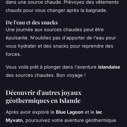
dans une source chaude. Prévoyez des vêtements
chauds pour vous changer après la baignade.
De l'eau et des snacks
Une journée aux sources chaudes peut être
épuisante. N'oubliez pas d'apporter de l'eau pour
vous hydrater et des snacks pour reprendre des
forces.
Vous voilà prêt à plonger dans l'aventure
islandaise
des sources chaudes. Bon voyage !
Découvrir d'autres joyaux
géothermiques en Islande
Après avoir exploré le
Blue Lagoon
et le
lac
Myvatn
, poursuivez votre aventure géothermique