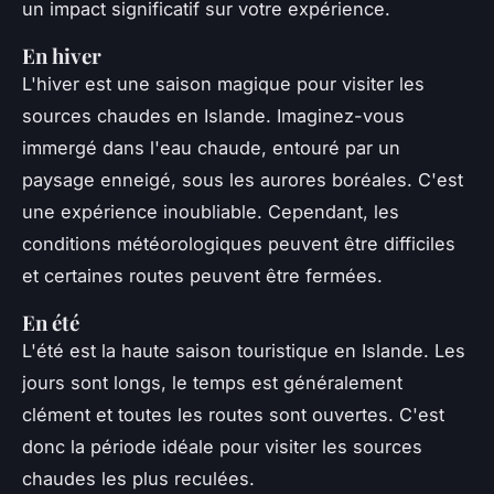
un impact significatif sur votre expérience.
En hiver
L'hiver est une saison magique pour visiter les
sources chaudes en Islande. Imaginez-vous
immergé dans l'eau chaude, entouré par un
paysage enneigé, sous les aurores boréales. C'est
une expérience inoubliable. Cependant, les
conditions météorologiques peuvent être difficiles
et certaines routes peuvent être fermées.
En été
L'été est la haute saison touristique en Islande. Les
jours sont longs, le temps est généralement
clément et toutes les routes sont ouvertes. C'est
donc la période idéale pour visiter les sources
chaudes les plus reculées.