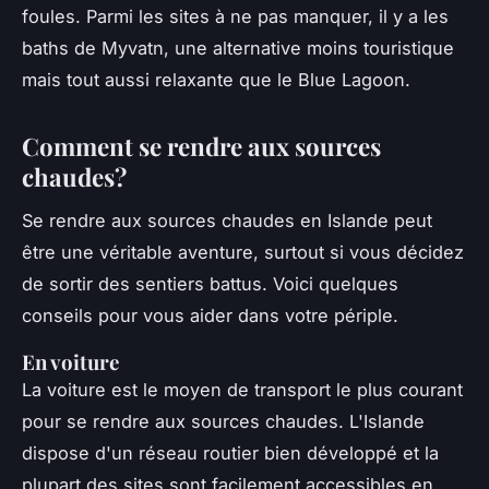
foules. Parmi les sites à ne pas manquer, il y a les
baths de Myvatn, une alternative moins touristique
mais tout aussi relaxante que le Blue Lagoon.
Comment se rendre aux sources
chaudes?
Se rendre aux sources chaudes en Islande peut
être une véritable aventure, surtout si vous décidez
de sortir des sentiers battus. Voici quelques
conseils pour vous aider dans votre périple.
En voiture
La voiture est le moyen de transport le plus courant
pour se rendre aux sources chaudes. L'Islande
dispose d'un réseau routier bien développé et la
plupart des sites sont facilement accessibles en