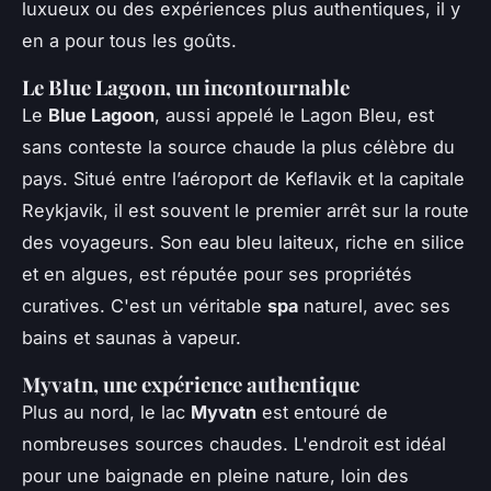
luxueux ou des expériences plus authentiques, il y
en a pour tous les goûts.
Le Blue Lagoon, un incontournable
Le
Blue Lagoon
, aussi appelé le Lagon Bleu, est
sans conteste la source chaude la plus célèbre du
pays. Situé entre l’aéroport de Keflavik et la capitale
Reykjavik, il est souvent le premier arrêt sur la route
des voyageurs. Son eau bleu laiteux, riche en silice
et en algues, est réputée pour ses propriétés
curatives. C'est un véritable
spa
naturel, avec ses
bains et saunas à vapeur.
Myvatn, une expérience authentique
Plus au nord, le lac
Myvatn
est entouré de
nombreuses sources chaudes. L'endroit est idéal
pour une baignade en pleine nature, loin des