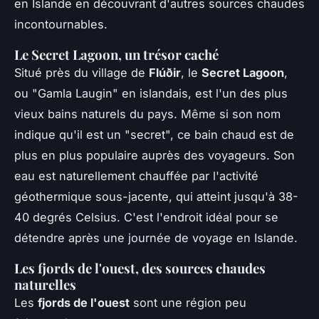
en Islande en découvrant d'autres sources chaudes
incontournables.
Le Secret Lagoon, un trésor caché
Situé près du village de
Flúðir
, le
Secret Lagoon
,
ou "Gamla Laugin" en islandais, est l'un des plus
vieux bains naturels du pays. Même si son nom
indique qu'il est un "secret", ce bain chaud est de
plus en plus populaire auprès des voyageurs. Son
eau est naturellement chauffée par l'activité
géothermique sous-jacente, qui atteint jusqu'à 38-
40 degrés Celsius. C'est l'endroit idéal pour se
détendre après une journée de voyage en Islande.
Les fjords de l'ouest, des sources chaudes
naturelles
Les
fjords de l'ouest
sont une région peu