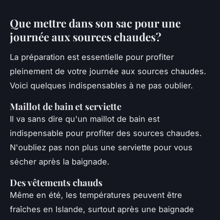
Que mettre dans son sac pour une
journée aux sources chaudes?
La préparation est essentielle pour profiter
pleinement de votre journée aux sources chaudes.
Voici quelques indispensables à ne pas oublier.
Maillot de bain et serviette
Il va sans dire qu'un maillot de bain est
indispensable pour profiter des sources chaudes.
N'oubliez pas non plus une serviette pour vous
sécher après la baignade.
Des vêtements chauds
Même en été, les températures peuvent être
fraîches en Islande, surtout après une baignade