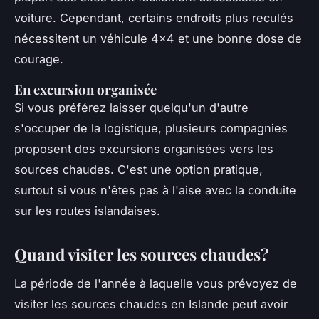
voiture. Cependant, certains endroits plus reculés
nécessitent un véhicule 4x4 et une bonne dose de
courage.
En excursion organisée
Si vous préférez laisser quelqu'un d'autre
s'occuper de la logistique, plusieurs compagnies
proposent des excursions organisées vers les
sources chaudes. C'est une option pratique,
surtout si vous n'êtes pas à l'aise avec la conduite
sur les routes islandaises.
Quand visiter les sources chaudes?
La période de l'année à laquelle vous prévoyez de
visiter les sources chaudes en Islande peut avoir