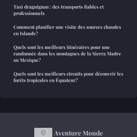
Taxi draguignan : des transports fiables et
professionnels
Comment planifier une visite des sources chaudes
en Islande?
Quels sont les meilleurs itinéraires pour une
randonnée dans les montagnes de la Sierra Madre
au Mexique?
Quels sont les meilleurs circuits pour découvrir les
forêts tropicales en Équateur?
Aventure Monde