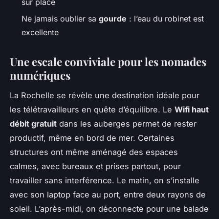
sur place
Ne jamais oublier sa
gourde
: l’eau du robinet est
excellente
Une escale conviviale pour les nomades
numériques
La Rochelle se révèle une destination idéale pour
les télétravailleurs en quête d’équilibre. Le
Wifi haut
débit gratuit
dans les auberges permet de rester
productif, même en bord de mer. Certaines
structures ont même aménagé des espaces
calmes, avec bureaux et prises partout, pour
travailler sans interférence. Le matin, on s’installe
avec son laptop face au port, entre deux rayons de
soleil. L’après-midi, on déconnecte pour une balade