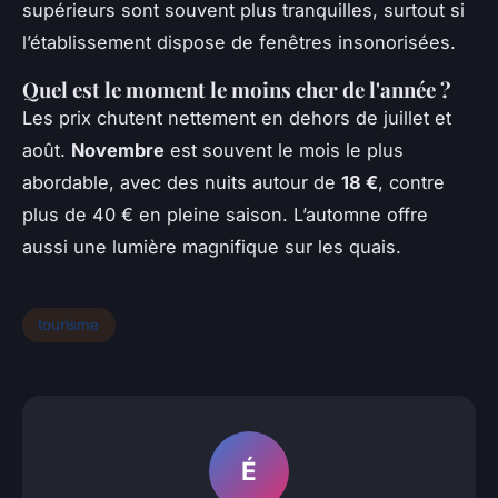
supérieurs sont souvent plus tranquilles, surtout si
l’établissement dispose de fenêtres insonorisées.
Quel est le moment le moins cher de l'année ?
Les prix chutent nettement en dehors de juillet et
août.
Novembre
est souvent le mois le plus
abordable, avec des nuits autour de
18 €
, contre
plus de 40 € en pleine saison. L’automne offre
aussi une lumière magnifique sur les quais.
tourisme
É