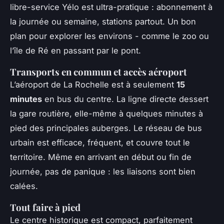
libre-service
Yélo
est ultra-pratique : abonnement à
la journée ou semaine, stations partout. Un bon
plan pour explorer les environs - comme le zoo ou
l’île de Ré en passant par le pont.
Transports en commun et accès aéroport
L’aéroport de La Rochelle est à seulement
15
minutes
en bus du centre. La ligne directe dessert
la gare routière, elle-même à quelques minutes à
pied des principales auberges. Le réseau de bus
urbain est efficace, fréquent, et couvre tout le
territoire. Même en arrivant en début ou fin de
journée, pas de panique : les liaisons sont bien
calées.
Tout faire à pied
Le centre historique est compact, parfaitement