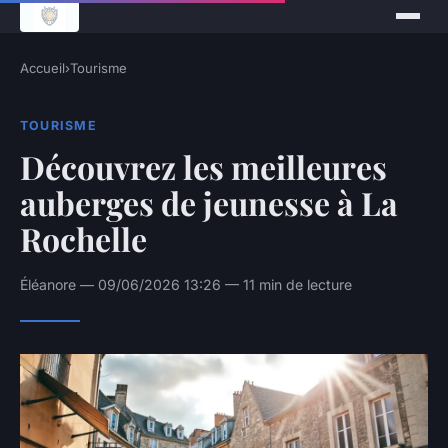
Accueil
›
Tourisme
TOURISME
Découvrez les meilleures
auberges de jeunesse à La
Rochelle
Éléanore — 09/06/2026 13:26 — 11 min de lecture