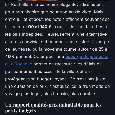
La Rochelle, cité balnéaire élégante, attire autant
pour son histoire que pour son art de vivre. Mais
entre juillet et août, les hôtels affichent souvent des
tarifs entre
90 et 140 €
la nuit - de quoi faire hésiter
les plus intrépides. Heureusement, une alternative
à la fois conviviale et économique existe : l’auberge
de jeunesse, où la moyenne tourne autour de
25 à
40 €
par nuit. Opter pour une
auberge de jeunesse
à La Rochelle
permet de raccourcir les délais de
positionnement au cœur de la ville tout en
protégeant son budget voyage. Ce n’est pas juste
une question de prix, c’est aussi celle d’un mode de
voyage plus léger, plus humain, plus durable.
Un rapport qualité-prix imbattable pour les
petits budgets