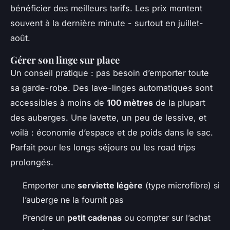
bénéficier des meilleurs tarifs. Les prix montent
souvent à la dernière minute - surtout en juillet-
août.
Gérer son linge sur place
Un conseil pratique : pas besoin d’emporter toute
sa garde-robe. Des lave-linges automatiques sont
accessibles à moins de
100 mètres
de la plupart
des auberges. Une lavette, un peu de lessive, et
voilà : économie d’espace et de poids dans le sac.
Parfait pour les longs séjours ou les road trips
prolongés.
Emporter une
serviette légère
(type microfibre) si
l’auberge ne la fournit pas
Prendre un
petit cadenas
ou compter sur l’achat