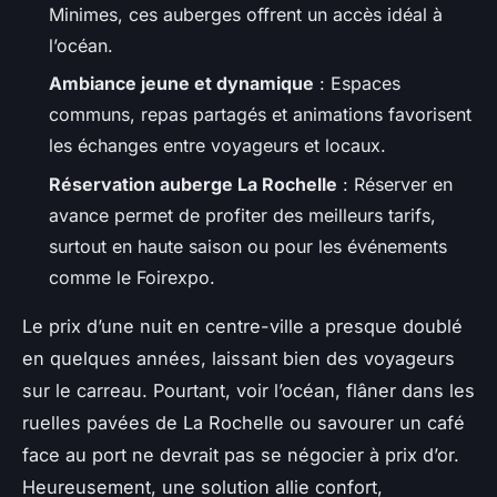
Minimes, ces auberges offrent un accès idéal à
l’océan.
Ambiance jeune et dynamique
: Espaces
communs, repas partagés et animations favorisent
les échanges entre voyageurs et locaux.
Réservation auberge La Rochelle
: Réserver en
avance permet de profiter des meilleurs tarifs,
surtout en haute saison ou pour les événements
comme le Foirexpo.
Le prix d’une nuit en centre-ville a presque doublé
en quelques années, laissant bien des voyageurs
sur le carreau. Pourtant, voir l’océan, flâner dans les
ruelles pavées de La Rochelle ou savourer un café
face au port ne devrait pas se négocier à prix d’or.
Heureusement, une solution allie confort,