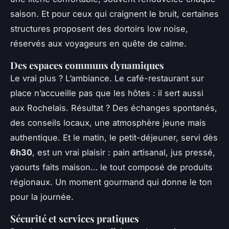
saison. Et pour ceux qui craignent le bruit, certaines
structures proposent des dortoirs
low noise
,
réservés aux voyageurs en quête de calme.
Des espaces communs dynamiques
Le vrai plus ? L’ambiance. Le café-restaurant sur
place n’accueille pas que les hôtes : il sert aussi
aux Rochelais. Résultat ? Des échanges spontanés,
des conseils locaux, une atmosphère jeune mais
authentique. Et le matin, le petit-déjeuner, servi dès
6h30
, est un vrai plaisir : pain artisanal, jus pressé,
yaourts faits maison… le tout composé de produits
régionaux. Un moment gourmand qui donne le ton
pour la journée.
Sécurité et services pratiques