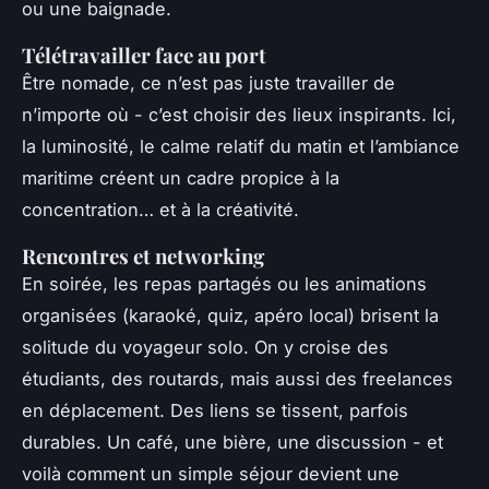
ou une baignade.
Télétravailler face au port
Être nomade, ce n’est pas juste travailler de
n’importe où - c’est choisir des lieux inspirants. Ici,
la luminosité, le calme relatif du matin et l’ambiance
maritime créent un cadre propice à la
concentration… et à la créativité.
Rencontres et networking
En soirée, les repas partagés ou les animations
organisées (karaoké, quiz, apéro local) brisent la
solitude du voyageur solo. On y croise des
étudiants, des routards, mais aussi des freelances
en déplacement. Des liens se tissent, parfois
durables. Un café, une bière, une discussion - et
voilà comment un simple séjour devient une