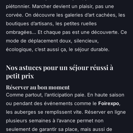
piétonnier. Marcher devient un plaisir, pas une
corvée. On découvre les galeries d’art cachées, les
boutiques d’artisans, les petites ruelles
ombragées… Et chaque pas est une découverte. Ce
mode de déplacement doux, silencieux,
écologique, c’est aussi ça, le séjour durable.
Nos astuces pour un séjour réussi à
petit prix
Réserver au bon moment
Comme partout, l’anticipation paie. En haute saison
ou pendant des événements comme le
Foirexpo
,
les auberges se remplissent vite. Réserver en ligne
plusieurs semaines à l’avance permet non
seulement de garantir sa place, mais aussi de