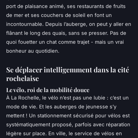
port de plaisance animé, ses restaurants de fruits
de mer et ses couchers de soleil en font un
incontournable. Depuis l’auberge, on peut y aller en
flânant le long des quais, sans se presser. Pas de
quoi fouetter un chat comme trajet - mais un vrai
bonheur au quotidien.
Se déplacer intelligemment dans la cité
rochelaise
Le vélo, roi de la mobilité douce
À La Rochelle, le vélo n’est pas une lubie : c’est un
mode de vie. Et les auberges de jeunesse s’y
mettent ! Un stationnement sécurisé pour vélos est
systématiquement proposé, parfois avec réparation
légère sur place. En ville, le service de vélos en