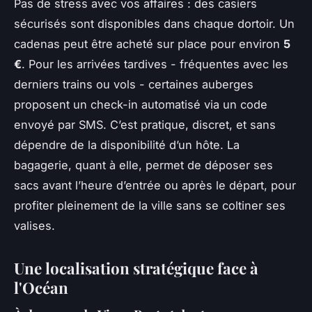
Pas de stress avec vos affaires : des casiers
sécurisés sont disponibles dans chaque dortoir. Un
cadenas peut être acheté sur place pour environ
5
€
. Pour les arrivées tardives - fréquentes avec les
derniers trains ou vols - certaines auberges
proposent un check-in automatisé via un code
envoyé par SMS. C’est pratique, discret, et sans
dépendre de la disponibilité d’un hôte. La
bagagerie, quant à elle, permet de déposer ses
sacs avant l’heure d’entrée ou après le départ, pour
profiter pleinement de la ville sans se coltiner ses
valises.
Une localisation stratégique face à
l'Océan