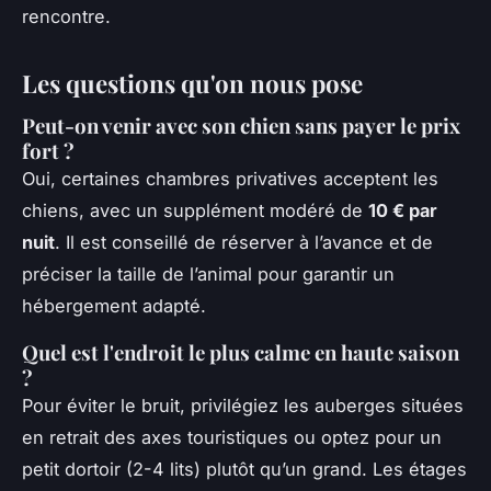
rencontre.
Les questions qu'on nous pose
Peut-on venir avec son chien sans payer le prix
fort ?
Oui, certaines chambres privatives acceptent les
chiens, avec un supplément modéré de
10 € par
nuit
. Il est conseillé de réserver à l’avance et de
préciser la taille de l’animal pour garantir un
hébergement adapté.
Quel est l'endroit le plus calme en haute saison
?
Pour éviter le bruit, privilégiez les auberges situées
en retrait des axes touristiques ou optez pour un
petit dortoir (2-4 lits) plutôt qu’un grand. Les étages