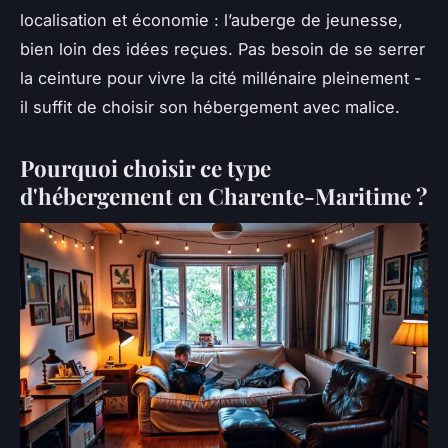
localisation et économie : l’auberge de jeunesse,
bien loin des idées reçues. Pas besoin de se serrer
la ceinture pour vivre la cité millénaire pleinement -
il suffit de choisir son hébergement avec malice.
Pourquoi choisir ce type
d'hébergement en Charente-Maritime ?