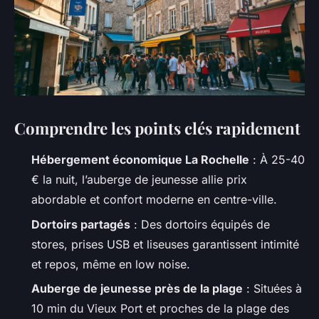
Comprendre les points clés rapidement
Hébergement économique La Rochelle
: À 25-40
€ la nuit, l’auberge de jeunesse allie prix
abordable et confort moderne en centre-ville.
Dortoirs partagés
: Des dortoirs équipés de
stores, prises USB et liseuses garantissent intimité
et repos, même en
low noise
.
Auberge de jeunesse près de la plage
: Situées à
10 min du Vieux Port et proches de la plage des