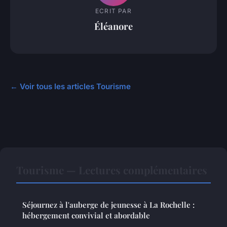
ECRIT PAR
Éléanore
← Voir tous les articles Tourisme
Tourisme — Lectures complémentaires
Séjournez à l'auberge de jeunesse à La Rochelle :
hébergement convivial et abordable